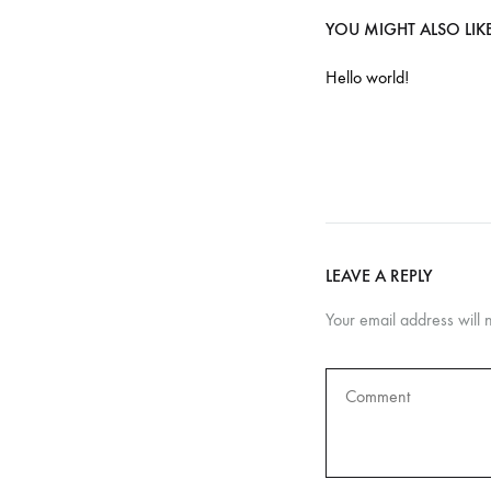
YOU MIGHT ALSO LIK
Hello world!
LEAVE A REPLY
Your email address will 