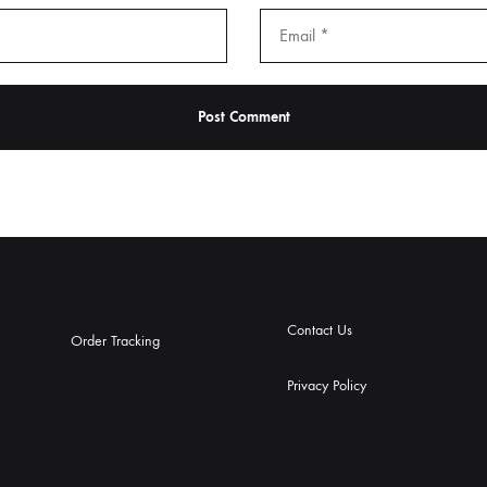
Contact Us
Order Tracking
Privacy Policy