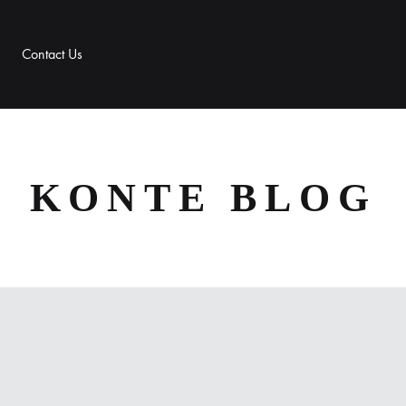
Contact Us
KONTE BLOG